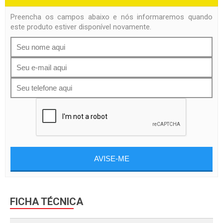
Preencha os campos abaixo e nós informaremos quando
este produto estiver disponível novamente.
AVISE-ME
FICHA TÉCNICA