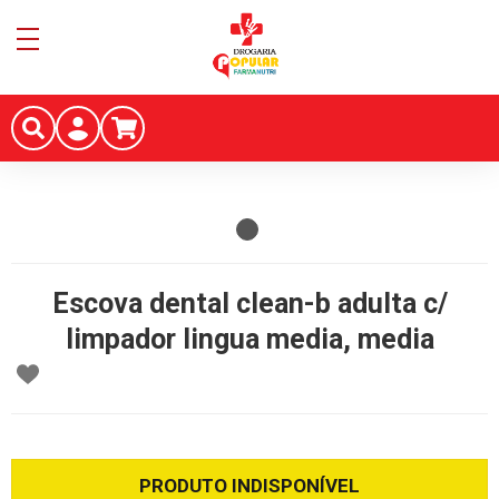
Escova dental clean-b adulta c/
limpador lingua media, media
PRODUTO INDISPONÍVEL