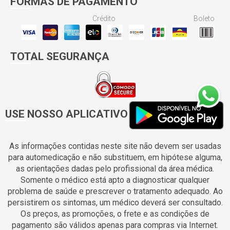
FORMAS DE PAGAMENTO
Crédito
Boleto
TOTAL SEGURANÇA
USE NOSSO APLICATIVO
As informações contidas neste site não devem ser usadas
para automedicação e não substituem, em hipótese alguma,
as orientações dadas pelo profissional da área médica.
Somente o médico está apto a diagnosticar qualquer
problema de saúde e prescrever o tratamento adequado. Ao
persistirem os sintomas, um médico deverá ser consultado.
Os preços, as promoções, o frete e as condições de
pagamento são válidos apenas para compras via Internet.