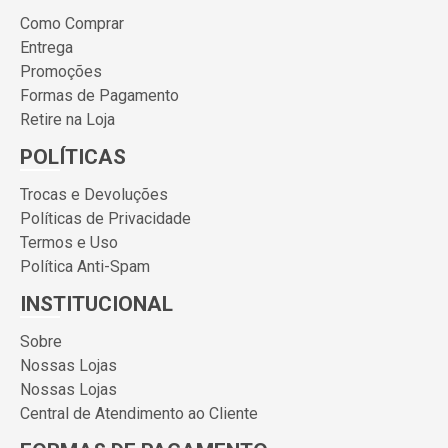
Como Comprar
Entrega
Promoções
Formas de Pagamento
Retire na Loja
POLÍTICAS
Trocas e Devoluções
Políticas de Privacidade
Termos e Uso
Política Anti-Spam
INSTITUCIONAL
Sobre
Nossas Lojas
Nossas Lojas
Central de Atendimento ao Cliente