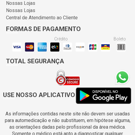
Nossas Lojas
Nossas Lojas
Central de Atendimento ao Cliente
FORMAS DE PAGAMENTO
Crédito
Boleto
TOTAL SEGURANÇA
USE NOSSO APLICATIVO
As informações contidas neste site não devem ser usadas
para automedicação e não substituem, em hipótese alguma,
as orientações dadas pelo profissional da área médica.
Somente o médico está apto a diagnosticar qualquer