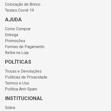
Colocação de Brinco
Testes Covid-19
AJUDA
Como Comprar
Entrega
Promoções
Formas de Pagamento
Retire na Loja
POLÍTICAS
Trocas e Devoluções
Políticas de Privacidade
Termos e Uso
Política Anti-Spam
INSTITUCIONAL
Sobre