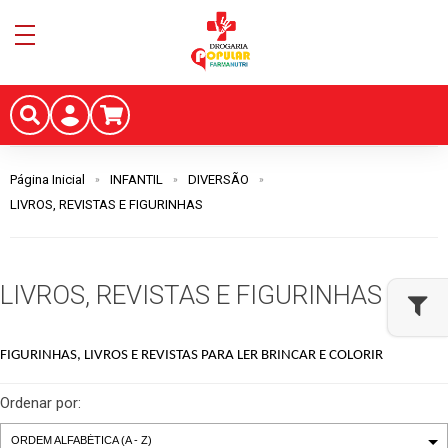
Página Inicial
INFANTIL
DIVERSÃO
LIVROS, REVISTAS E FIGURINHAS
LIVROS, REVISTAS E FIGURINHAS
FIGURINHAS, LIVROS E REVISTAS PARA LER BRINCAR E COLORIR
Ordenar por: