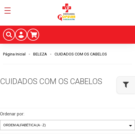
Página Inicial
BELEZA
CUIDADOS COM OS CABELOS
CUIDADOS COM OS CABELOS
Ordenar por: