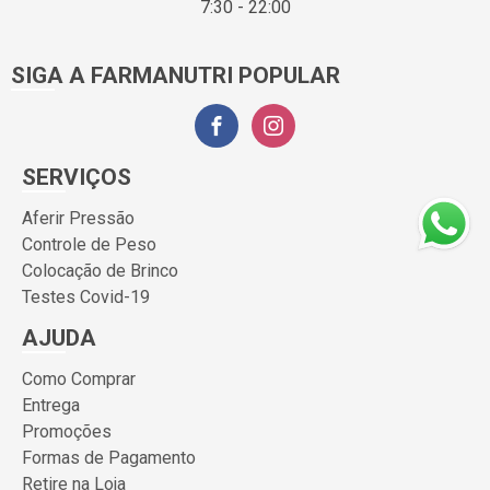
7:30 - 22:00
SIGA A FARMANUTRI POPULAR
SERVIÇOS
Aferir Pressão
Controle de Peso
Colocação de Brinco
Testes Covid-19
AJUDA
Como Comprar
Entrega
Promoções
Formas de Pagamento
Retire na Loja