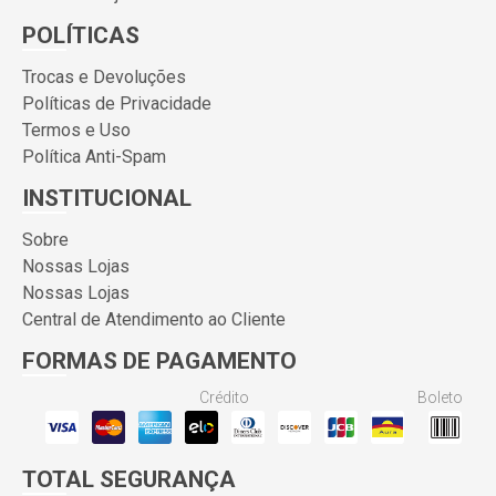
POLÍTICAS
Trocas e Devoluções
Políticas de Privacidade
Termos e Uso
Política Anti-Spam
INSTITUCIONAL
Sobre
Nossas Lojas
Nossas Lojas
Central de Atendimento ao Cliente
FORMAS DE PAGAMENTO
Crédito
Boleto
TOTAL SEGURANÇA