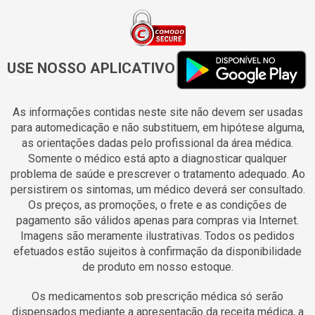
USE NOSSO APLICATIVO
As informações contidas neste site não devem ser usadas
para automedicação e não substituem, em hipótese alguma,
as orientações dadas pelo profissional da área médica.
Somente o médico está apto a diagnosticar qualquer
problema de saúde e prescrever o tratamento adequado. Ao
persistirem os sintomas, um médico deverá ser consultado.
Os preços, as promoções, o frete e as condições de
pagamento são válidos apenas para compras via Internet.
Imagens são meramente ilustrativas. Todos os pedidos
efetuados estão sujeitos à confirmação da disponibilidade
de produto em nosso estoque.
Os medicamentos sob prescrição médica só serão
dispensados mediante a apresentação da receita médica, a