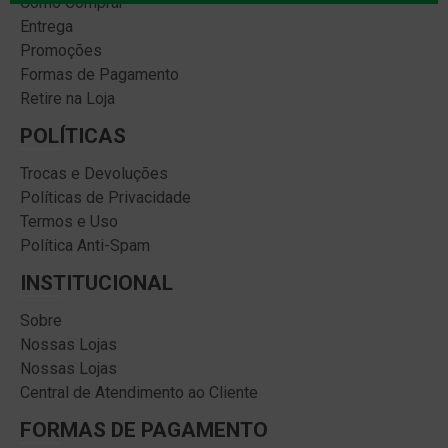
Como Comprar
Entrega
Promoções
Formas de Pagamento
Retire na Loja
POLÍTICAS
Trocas e Devoluções
Políticas de Privacidade
Termos e Uso
Política Anti-Spam
INSTITUCIONAL
Sobre
Nossas Lojas
Nossas Lojas
Central de Atendimento ao Cliente
FORMAS DE PAGAMENTO