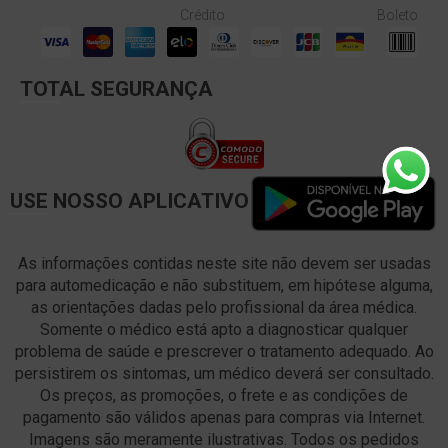
Crédito
Boleto
TOTAL SEGURANÇA
USE NOSSO APLICATIVO
As informações contidas neste site não devem ser usadas
para automedicação e não substituem, em hipótese alguma,
as orientações dadas pelo profissional da área médica.
Somente o médico está apto a diagnosticar qualquer
problema de saúde e prescrever o tratamento adequado. Ao
persistirem os sintomas, um médico deverá ser consultado.
Os preços, as promoções, o frete e as condições de
pagamento são válidos apenas para compras via Internet.
Imagens são meramente ilustrativas. Todos os pedidos