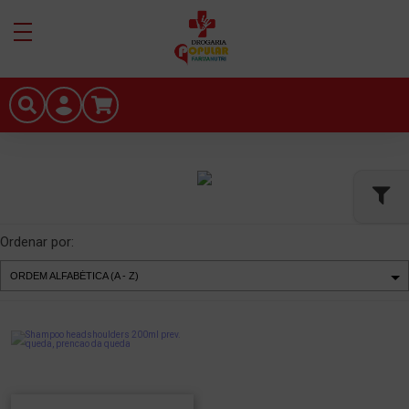
Ordenar por: