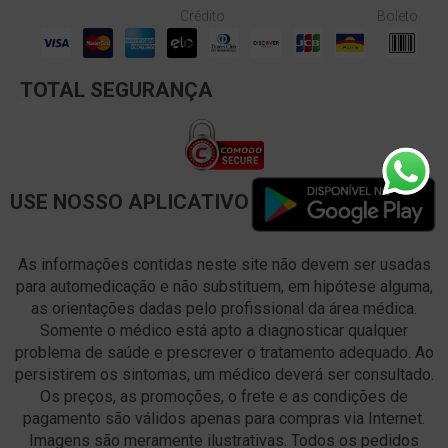
Crédito
Boleto
TOTAL SEGURANÇA
USE NOSSO APLICATIVO
As informações contidas neste site não devem ser usadas
para automedicação e não substituem, em hipótese alguma,
as orientações dadas pelo profissional da área médica.
Somente o médico está apto a diagnosticar qualquer
problema de saúde e prescrever o tratamento adequado. Ao
persistirem os sintomas, um médico deverá ser consultado.
Os preços, as promoções, o frete e as condições de
pagamento são válidos apenas para compras via Internet.
Imagens são meramente ilustrativas. Todos os pedidos