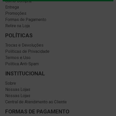
Como Comprar
Entrega
Promoções
Formas de Pagamento
Retire na Loja
POLÍTICAS
Trocas e Devoluções
Políticas de Privacidade
Termos e Uso
Política Anti-Spam
INSTITUCIONAL
Sobre
Nossas Lojas
Nossas Lojas
Central de Atendimento ao Cliente
FORMAS DE PAGAMENTO