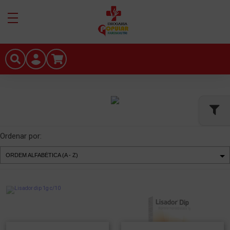
Ordenar por: