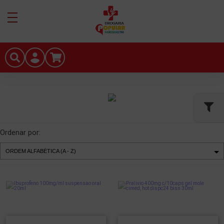
Ordenar por: