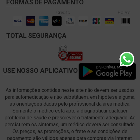
FORMAS DE PAGAMENTO
Crédito
Boleto
TOTAL SEGURANÇA
USE NOSSO APLICATIVO
As informações contidas neste site não devem ser usadas
para automedicação e não substituem, em hipótese alguma,
as orientações dadas pelo profissional da área médica.
Somente o médico está apto a diagnosticar qualquer
problema de saúde e prescrever o tratamento adequado. Ao
persistirem os sintomas, um médico deverá ser consultado.
Os preços, as promoções, o frete e as condições de
pagamento são válidos apenas para compras via Internet.