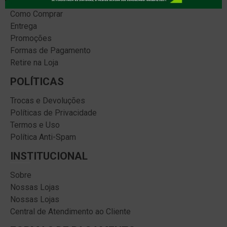
Como Comprar
Entrega
Promoções
Formas de Pagamento
Retire na Loja
POLÍTICAS
Trocas e Devoluções
Políticas de Privacidade
Termos e Uso
Política Anti-Spam
INSTITUCIONAL
Sobre
Nossas Lojas
Nossas Lojas
Central de Atendimento ao Cliente