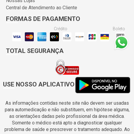
Nossas Lojas
Central de Atendimento ao Cliente
FORMAS DE PAGAMENTO
Crédito
Boleto
TOTAL SEGURANÇA
USE NOSSO APLICATIVO
As informações contidas neste site não devem ser usadas
para automedicação e não substituem, em hipótese alguma,
as orientações dadas pelo profissional da área médica.
Somente o médico está apto a diagnosticar qualquer
problema de saúde e prescrever o tratamento adequado. Ao