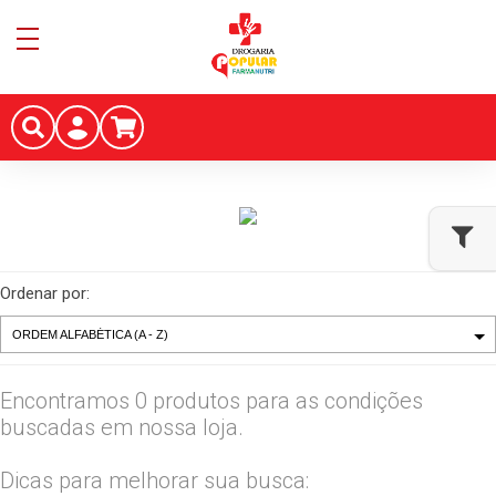
Ordenar por:
Encontramos 0 produtos para as condições
buscadas em nossa loja.
Dicas para melhorar sua busca: