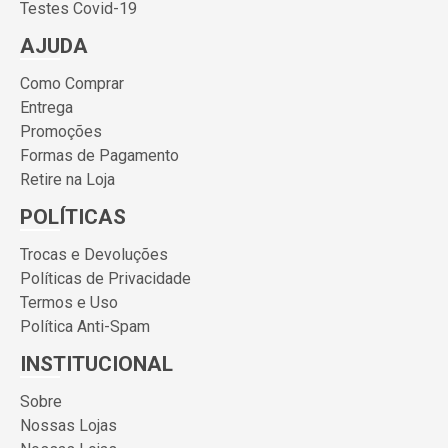
Testes Covid-19
AJUDA
Como Comprar
Entrega
Promoções
Formas de Pagamento
Retire na Loja
POLÍTICAS
Trocas e Devoluções
Políticas de Privacidade
Termos e Uso
Política Anti-Spam
INSTITUCIONAL
Sobre
Nossas Lojas