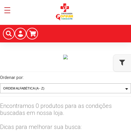
Ordenar por:
Encontramos 0 produtos para as condições
buscadas em nossa loja.
Dicas para melhorar sua busca: