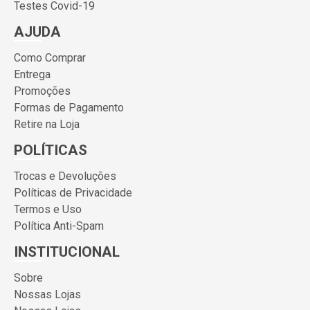
Testes Covid-19
AJUDA
Como Comprar
Entrega
Promoções
Formas de Pagamento
Retire na Loja
POLÍTICAS
Trocas e Devoluções
Políticas de Privacidade
Termos e Uso
Política Anti-Spam
INSTITUCIONAL
Sobre
Nossas Lojas