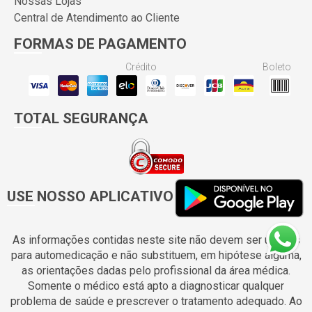
Nossas Lojas
Central de Atendimento ao Cliente
FORMAS DE PAGAMENTO
Crédito
Boleto
TOTAL SEGURANÇA
USE NOSSO APLICATIVO
As informações contidas neste site não devem ser usadas
para automedicação e não substituem, em hipótese alguma,
as orientações dadas pelo profissional da área médica.
Somente o médico está apto a diagnosticar qualquer
problema de saúde e prescrever o tratamento adequado. Ao