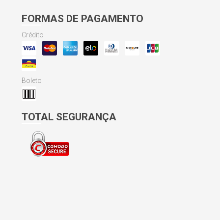
FORMAS DE PAGAMENTO
Crédito
Boleto
TOTAL SEGURANÇA