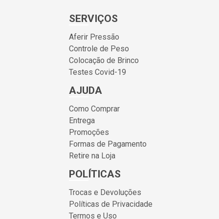
SERVIÇOS
Aferir Pressão
Controle de Peso
Colocação de Brinco
Testes Covid-19
AJUDA
Como Comprar
Entrega
Promoções
Formas de Pagamento
Retire na Loja
POLÍTICAS
Trocas e Devoluções
Políticas de Privacidade
Termos e Uso