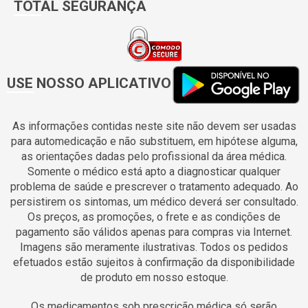
TOTAL SEGURANÇA
USE NOSSO APLICATIVO
As informações contidas neste site não devem ser usadas
para automedicação e não substituem, em hipótese alguma,
as orientações dadas pelo profissional da área médica.
Somente o médico está apto a diagnosticar qualquer
problema de saúde e prescrever o tratamento adequado. Ao
persistirem os sintomas, um médico deverá ser consultado.
Os preços, as promoções, o frete e as condições de
pagamento são válidos apenas para compras via Internet.
Imagens são meramente ilustrativas. Todos os pedidos
efetuados estão sujeitos à confirmação da disponibilidade
de produto em nosso estoque.
Os medicamentos sob prescrição médica só serão