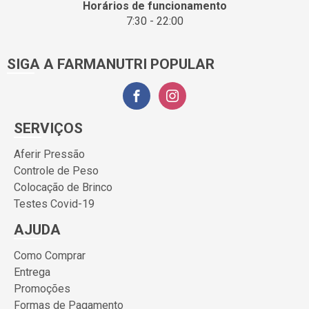
Horários de funcionamento
7:30 - 22:00
SIGA A FARMANUTRI POPULAR
SERVIÇOS
Aferir Pressão
Controle de Peso
Colocação de Brinco
Testes Covid-19
AJUDA
Como Comprar
Entrega
Promoções
Formas de Pagamento