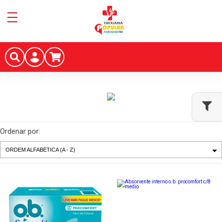
Ordenar por: