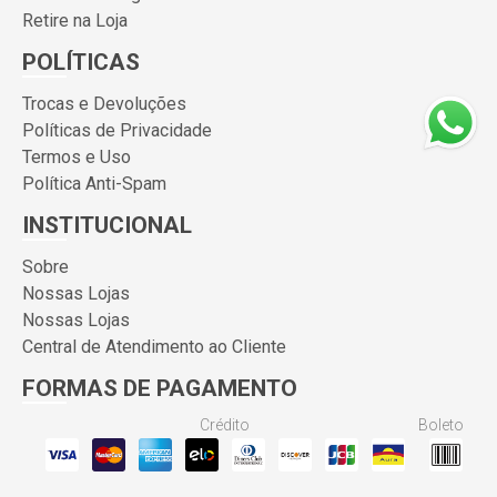
Retire na Loja
POLÍTICAS
Trocas e Devoluções
Políticas de Privacidade
Termos e Uso
Política Anti-Spam
INSTITUCIONAL
Sobre
Nossas Lojas
Nossas Lojas
Central de Atendimento ao Cliente
FORMAS DE PAGAMENTO
Crédito
Boleto