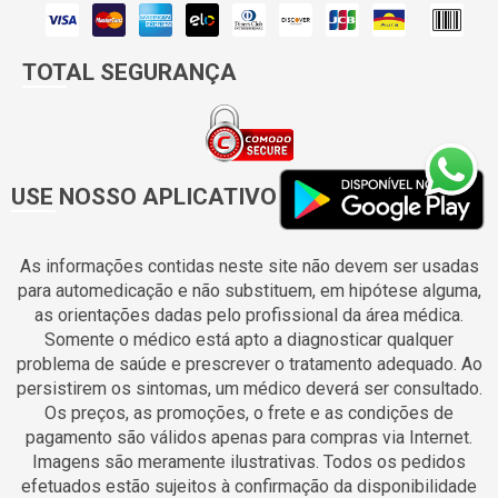
TOTAL SEGURANÇA
USE NOSSO APLICATIVO
As informações contidas neste site não devem ser usadas
para automedicação e não substituem, em hipótese alguma,
as orientações dadas pelo profissional da área médica.
Somente o médico está apto a diagnosticar qualquer
problema de saúde e prescrever o tratamento adequado. Ao
persistirem os sintomas, um médico deverá ser consultado.
Os preços, as promoções, o frete e as condições de
pagamento são válidos apenas para compras via Internet.
Imagens são meramente ilustrativas. Todos os pedidos
efetuados estão sujeitos à confirmação da disponibilidade