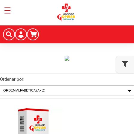
Ordenar por: