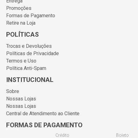
Entrega
Promoções
Formas de Pagamento
Retire na Loja
POLÍTICAS
Trocas e Devoluções
Políticas de Privacidade
Termos e Uso
Política Anti-Spam
INSTITUCIONAL
Sobre
Nossas Lojas
Nossas Lojas
Central de Atendimento ao Cliente
FORMAS DE PAGAMENTO
Crédito
Boleto