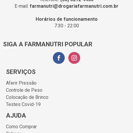
E-mail:
farmanutri@drogariafarmanutri.com.br
Horários de funcionamento
7:30 - 22:00
SIGA A FARMANUTRI POPULAR
SERVIÇOS
Aferir Pressão
Controle de Peso
Colocação de Brinco
Testes Covid-19
AJUDA
Como Comprar