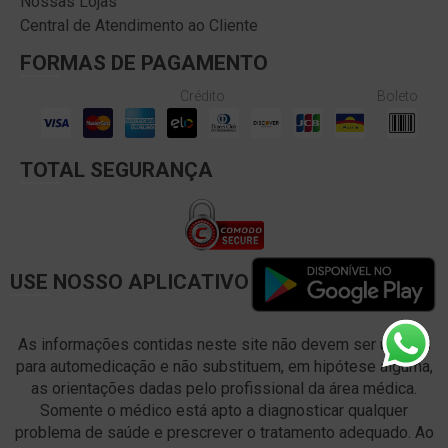
Nossas Lojas
Central de Atendimento ao Cliente
FORMAS DE PAGAMENTO
Crédito
Boleto
TOTAL SEGURANÇA
USE NOSSO APLICATIVO
As informações contidas neste site não devem ser usadas
para automedicação e não substituem, em hipótese alguma,
as orientações dadas pelo profissional da área médica.
Somente o médico está apto a diagnosticar qualquer
problema de saúde e prescrever o tratamento adequado. Ao