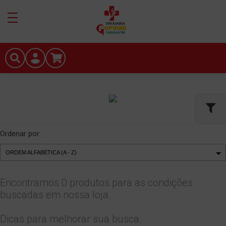
Ordenar por:
Encontramos 0 produtos para as condições
buscadas em nossa loja.
Dicas para melhorar sua busca: