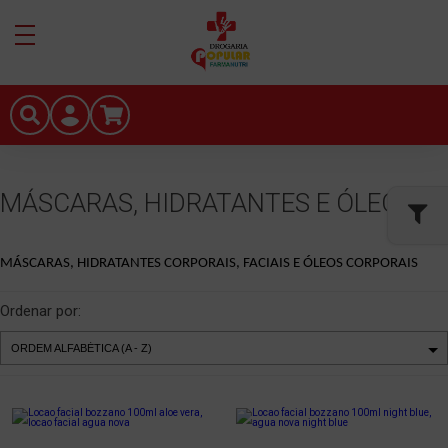
MÁSCARAS, HIDRATANTES E ÓLEOS
MÁSCARAS, HIDRATANTES CORPORAIS, FACIAIS E ÓLEOS CORPORAIS
Ordenar por: