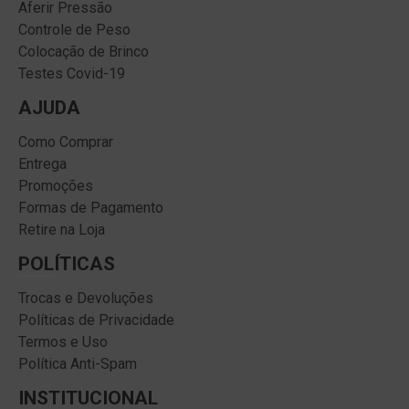
Aferir Pressão
Controle de Peso
Colocação de Brinco
Testes Covid-19
AJUDA
Como Comprar
Entrega
Promoções
Formas de Pagamento
Retire na Loja
POLÍTICAS
Trocas e Devoluções
Políticas de Privacidade
Termos e Uso
Política Anti-Spam
INSTITUCIONAL