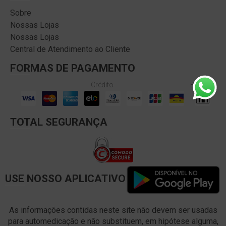
Sobre
Nossas Lojas
Nossas Lojas
Central de Atendimento ao Cliente
FORMAS DE PAGAMENTO
Crédito
Boleto
TOTAL SEGURANÇA
USE NOSSO APLICATIVO
As informações contidas neste site não devem ser usadas
para automedicação e não substituem, em hipótese alguma,