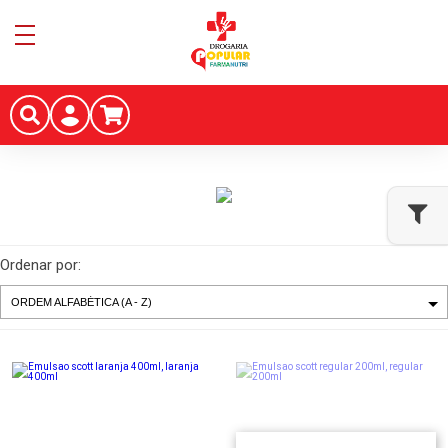
Ordenar por: