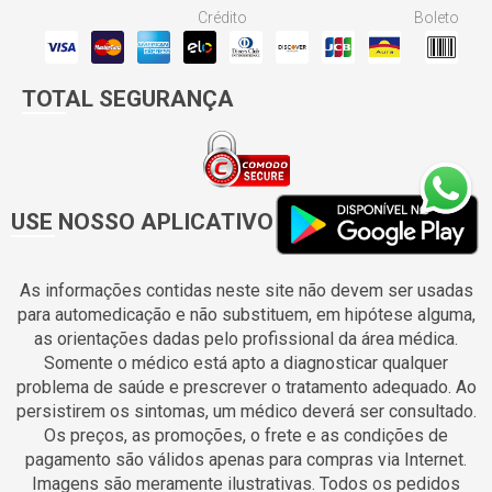
Crédito
Boleto
TOTAL SEGURANÇA
USE NOSSO APLICATIVO
As informações contidas neste site não devem ser usadas
para automedicação e não substituem, em hipótese alguma,
as orientações dadas pelo profissional da área médica.
Somente o médico está apto a diagnosticar qualquer
problema de saúde e prescrever o tratamento adequado. Ao
persistirem os sintomas, um médico deverá ser consultado.
Os preços, as promoções, o frete e as condições de
pagamento são válidos apenas para compras via Internet.
Imagens são meramente ilustrativas. Todos os pedidos