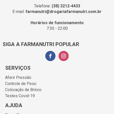
Telefone:
(38) 3212-4433
E-mail:
farmanutri@drogariafarmanutri.com.br
Horários de funcionamento
7:30 - 22:00
SIGA A FARMANUTRI POPULAR
SERVIÇOS
Aferir Pressão
Controle de Peso
Colocação de Brinco
Testes Covid-19
AJUDA