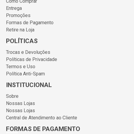
Como Comprar
Entrega
Promoções
Formas de Pagamento
Retire na Loja
POLÍTICAS
Trocas e Devoluções
Políticas de Privacidade
Termos e Uso
Política Anti-Spam
INSTITUCIONAL
Sobre
Nossas Lojas
Nossas Lojas
Central de Atendimento ao Cliente
FORMAS DE PAGAMENTO