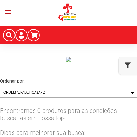
Ordenar por:
Encontramos 0 produtos para as condições
buscadas em nossa loja.
Dicas para melhorar sua busca: