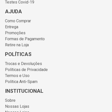
Testes Covid-19
AJUDA
Como Comprar
Entrega
Promoções
Formas de Pagamento
Retire na Loja
POLÍTICAS
Trocas e Devoluções
Políticas de Privacidade
Termos e Uso
Política Anti-Spam
INSTITUCIONAL
Sobre
Nossas Lojas