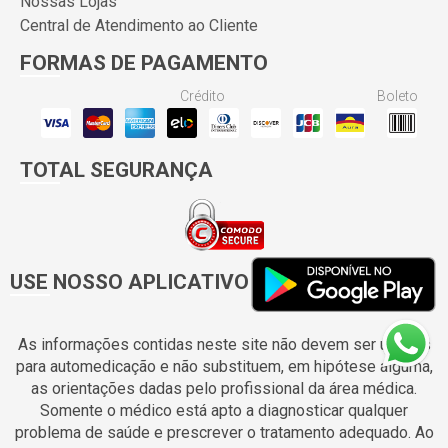
Nossas Lojas
Central de Atendimento ao Cliente
FORMAS DE PAGAMENTO
Crédito
Boleto
TOTAL SEGURANÇA
USE NOSSO APLICATIVO
As informações contidas neste site não devem ser usadas
para automedicação e não substituem, em hipótese alguma,
as orientações dadas pelo profissional da área médica.
Somente o médico está apto a diagnosticar qualquer
problema de saúde e prescrever o tratamento adequado. Ao